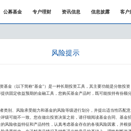
公募基金
专户理财
资讯信息
信息披露
客户
风险提示
资基金（以下简称“基金”）是一种长期投资工具，其主要功能是分散投
够提供固定收益预期的金融工具，您购买基金产品时，既可能按持有份额
者类别、风险承受能力和基金的风险等级进行划分，并提出适当性匹配意
险评级可能不一致。您在做出投资决策之前，请仔细阅读基金合同、基金
金的风险收益特征和产品特性，认真考虑基金存在的各项风险因素，并根