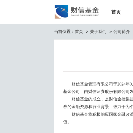
首页
当前位置：
首页
>
关于我们
>
公司简介
财信基金管理有限公司于2024年
基金公司，由财信证券股份有限公司发
财信基金的成立，是财信金控集团
券的金融资源和行业背景，致力于为
财信基金将积极响应国家金融改
值。