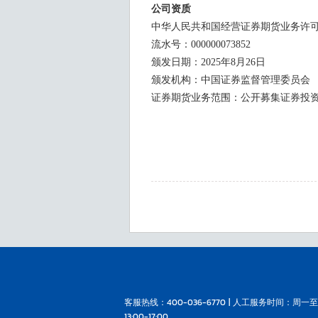
公司资质
中华人民共和国经营证券期货业务许
流水号：000000073852
颁发日期：2025年8月26日
颁发机构：中国证券监督管理委员会
证券期货业务范围：公开募集证券投
客服热线：400-036-6770 | 人工服务时间：周一至
13:00-17:00