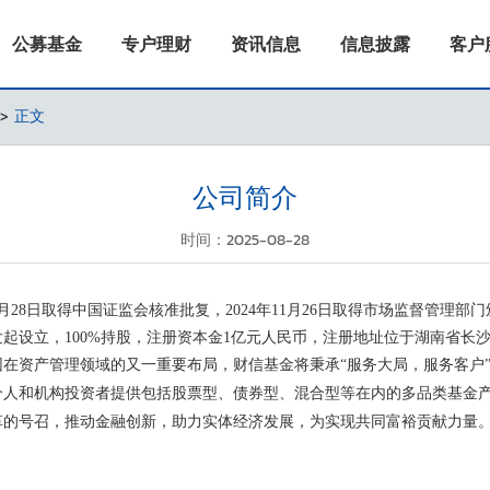
公募基金
专户理财
资讯信息
信息披露
客户
>
正文
公司简介
时间：2025-08-28
9月28日取得中国证监会核准批复，2024年11月26日取得市场监督管理
起设立，100%持股，注册资本金1亿元人民币，注册地址位于湖南省长
在资产管理领域的又一重要布局，财信基金将秉承“服务大局，服务客户
个人和机构投资者提供包括股票型、债券型、混合型等在内的
多品类基金
革的号召，推动金融创新，助力实体经济发展，为实现共同富裕贡献力量